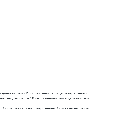
 дальнейшем «Исполнитель», в лице Генерального
стигшему возраста 18 лет, именуемому в дальнейшем
.
.1. Соглашения) или совершением Соискателем любых