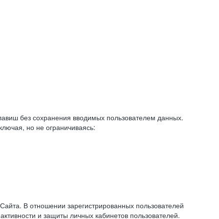
авиш без сохранения вводимых пользователем данных.
ключая, но не ограничиваясь:
 Сайта. В отношении зарегистрированных пользователей
 активности и защиты личных кабинетов пользователей.