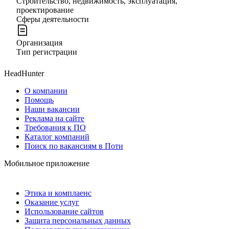
Строительство, недвижимость, эксплуатация,
проектирование
Сферы деятельности
Организация
Тип регистрации
HeadHunter
О компании
Помощь
Наши вакансии
Реклама на сайте
Требования к ПО
Каталог компаний
Поиск по вакансиям в Поти
Мобильное приложение
Этика и комплаенс
Оказание услуг
Использование сайтов
Защита персональных данных